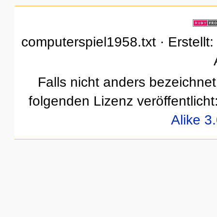
computerspiel1958.txt · Erstellt
Falls nicht anders bezeichnet,
folgenden Lizenz veröffentlicht
Alike 3