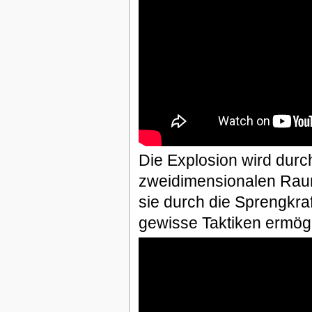
Die Explosion wird durch
zweidimensionalen Raums
sie durch die Sprengkra
gewisse Taktiken ermögli