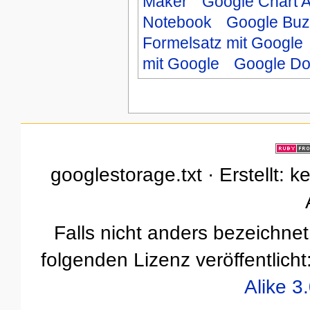
Maker
Google Chart 
Notebook
Google Buz
Formelsatz mit Google
mit Google
Google D
googlestorage.txt · Erstellt: 
Falls nicht anders bezeichnet,
folgenden Lizenz veröffentlicht
Alike 3