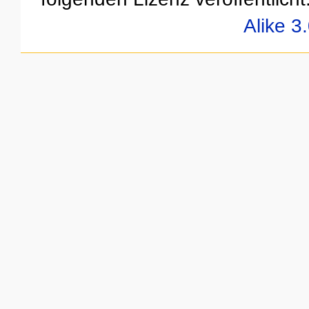
Alike 3