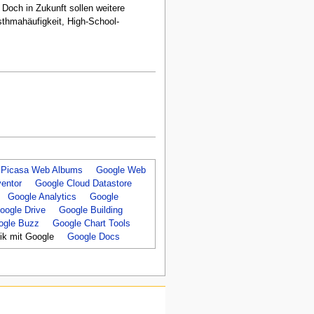
Doch in Zukunft sollen weitere
thmahäufigkeit, High-School-
Picasa Web Albums
Google Web
entor
Google Cloud Datastore
Google Analytics
Google
oogle Drive
Google Building
ogle Buzz
Google Chart Tools
tik mit Google
Google Docs