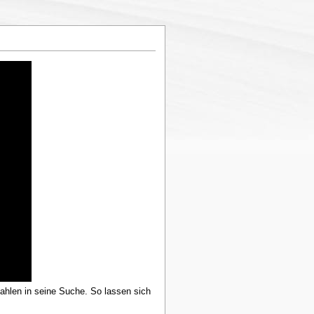
szahlen in seine Suche. So lassen sich