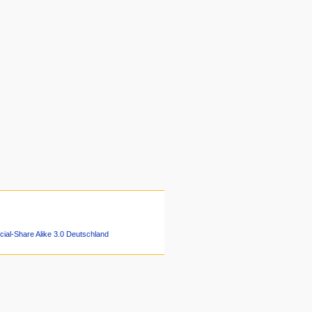
ial-Share Alike 3.0 Deutschland