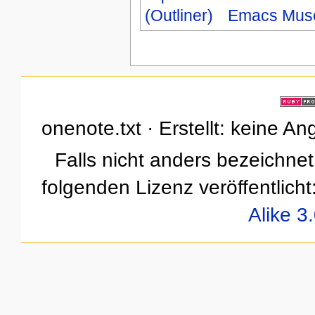
(Outliner)
Emacs Mus
onenote.txt · Erstellt: keine A
Falls nicht anders bezeichnet,
folgenden Lizenz veröffentlicht
Alike 3