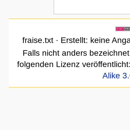
fraise.txt · Erstellt: keine A
Falls nicht anders bezeichnet,
folgenden Lizenz veröffentlicht
Alike 3