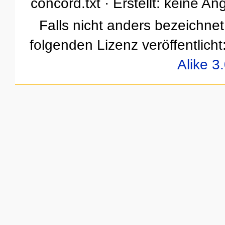
concord.txt · Erstellt: keine A
Falls nicht anders bezeichnet,
folgenden Lizenz veröffentlicht
Alike 3