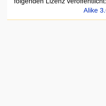
folgenden Lizenz veröffentlicht
Alike 3