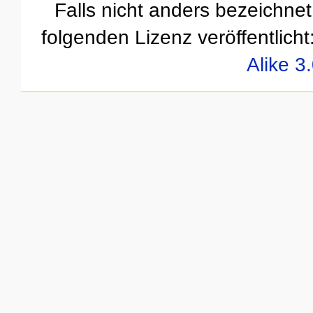
Falls nicht anders bezeichnet,
folgenden Lizenz veröffentlicht
Alike 3