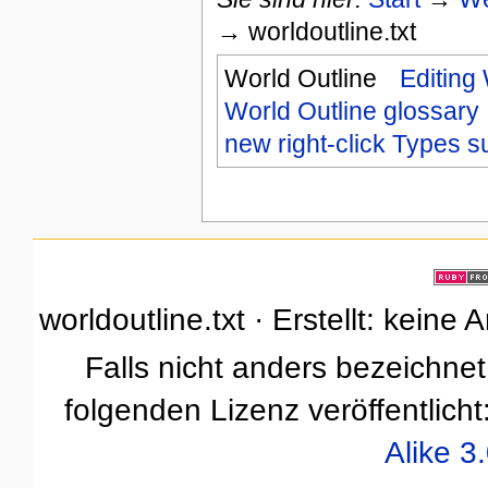
→ worldoutline.txt
World Outline
Editing
World Outline glossary
new right-click Types 
worldoutline.txt · Erstellt: kein
Falls nicht anders bezeichnet,
folgenden Lizenz veröffentlicht
Alike 3