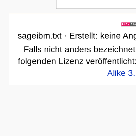
sageibm.txt · Erstellt: keine A
Falls nicht anders bezeichnet,
folgenden Lizenz veröffentlicht
Alike 3