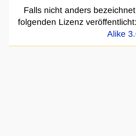
Falls nicht anders bezeichnet,
folgenden Lizenz veröffentlicht
Alike 3