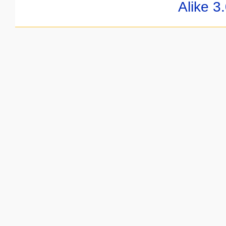
Alike 3