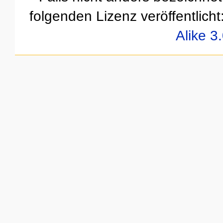
folgenden Lizenz veröffentlicht
Alike 3